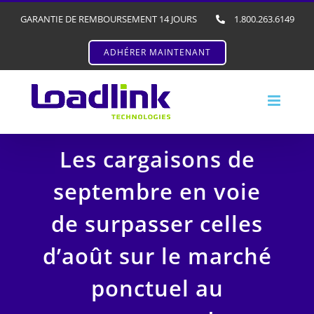
GARANTIE DE REMBOURSEMENT 14 JOURS
1.800.263.6149
ADHÉRER MAINTENANT
Les cargaisons de
septembre en voie
de surpasser celles
d’août sur le marché
ponctuel au