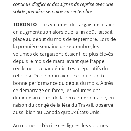
continue d’afficher des signes de reprise avec une
solide première semaine en septembre
TORONTO
– Les volumes de cargaisons étaient
en augmentation alors que la fin août laissait
place au début du mois de septembre. Lors de
la première semaine de septembre, les
volumes de cargaisons étaient les plus élevés
depuis le mois de mars, avant que frappe
réellement la pandémie. Les préparatifs du
retour à l’école pourraient expliquer cette
bonne performance du début du mois. Après
ce démarrage en force, les volumes ont
diminué au cours de la deuxième semaine, en
raison du congé de la fête du Travail, observé
aussi bien au Canada qu’aux États-Unis.
Au moment d’écrire ces lignes, les volumes