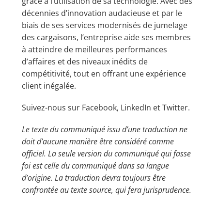
grâce à l’utilisation de sa technologie. Avec des
décennies d’innovation audacieuse et par le
biais de ses services modernisés de jumelage
des cargaisons, l’entreprise aide ses membres
à atteindre de meilleures performances
d’affaires et des niveaux inédits de
compétitivité, tout en offrant une expérience
client inégalée.
Suivez-nous sur
Facebook
,
LinkedIn
et
Twitter
.
Le texte du communiqué issu d’une traduction ne
doit d’aucune manière être considéré comme
officiel. La seule version du communiqué qui fasse
foi est celle du communiqué dans sa langue
d’origine. La traduction devra toujours être
confrontée au texte source, qui fera jurisprudence.