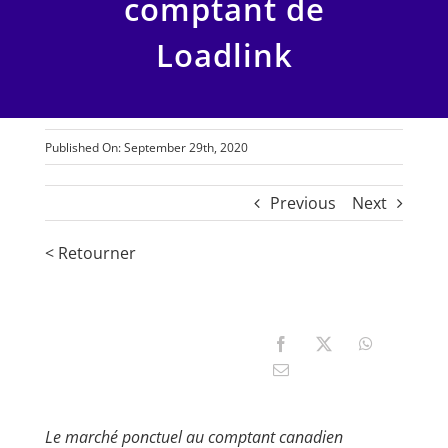
comptant de
Loadlink
Published On: September 29th, 2020
Previous
Next
< Retourner
Le marché ponctuel au comptant canadien