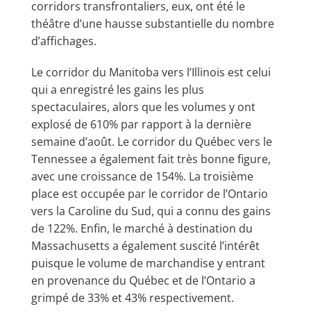
corridors transfrontaliers, eux, ont été le
théâtre d’une hausse substantielle du nombre
d’affichages.
Le corridor du Manitoba vers l’Illinois est celui
qui a enregistré les gains les plus
spectaculaires, alors que les volumes y ont
explosé de 610% par rapport à la dernière
semaine d’août. Le corridor du Québec vers le
Tennessee a également fait très bonne figure,
avec une croissance de 154%. La troisième
place est occupée par le corridor de l’Ontario
vers la Caroline du Sud, qui a connu des gains
de 122%. Enfin, le marché à destination du
Massachusetts a également suscité l’intérêt
puisque le volume de marchandise y entrant
en provenance du Québec et de l’Ontario a
grimpé de 33% et 43% respectivement.