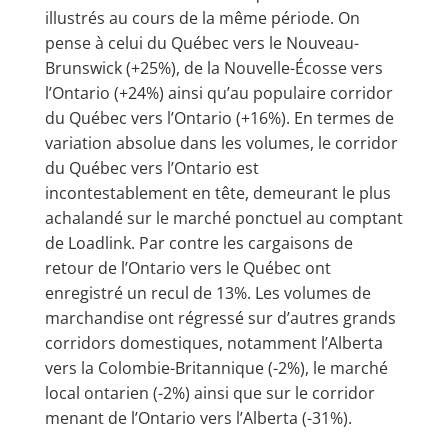
illustrés au cours de la même période. On
pense à celui du Québec vers le Nouveau-
Brunswick (+25%), de la Nouvelle-Écosse vers
l’Ontario (+24%) ainsi qu’au populaire corridor
du Québec vers l’Ontario (+16%). En termes de
variation absolue dans les volumes, le corridor
du Québec vers l’Ontario est
incontestablement en tête, demeurant le plus
achalandé sur le marché ponctuel au comptant
de Loadlink. Par contre les cargaisons de
retour de l’Ontario vers le Québec ont
enregistré un recul de 13%. Les volumes de
marchandise ont régressé sur d’autres grands
corridors domestiques, notamment l’Alberta
vers la Colombie-Britannique (-2%), le marché
local ontarien (-2%) ainsi que sur le corridor
menant de l’Ontario vers l’Alberta (-31%).