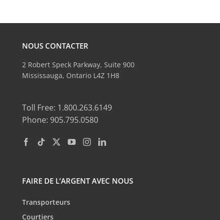
NOUS CONTACTER
2 Robert Speck Parkway, Suite 900
Mississauga, Ontario L4Z 1H8
Toll Free: 1.800.263.6149
Phone: 905.795.0580
FAIRE DE L’ARGENT AVEC NOUS
Transporteurs
Courtiers