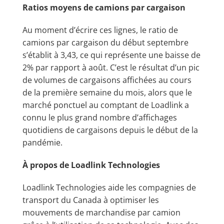
Ratios moyens de camions par cargaison
Au moment d’écrire ces lignes, le ratio de
camions par cargaison du début septembre
s’établit à 3,43, ce qui représente une baisse de
2% par rapport à août. C’est le résultat d’un pic
de volumes de cargaisons affichées au cours
de la première semaine du mois, alors que le
marché ponctuel au comptant de Loadlink a
connu le plus grand nombre d’affichages
quotidiens de cargaisons depuis le début de la
pandémie.
À propos de Loadlink Technologies
Loadlink Technologies aide les compagnies de
transport du Canada à optimiser les
mouvements de marchandise par camion