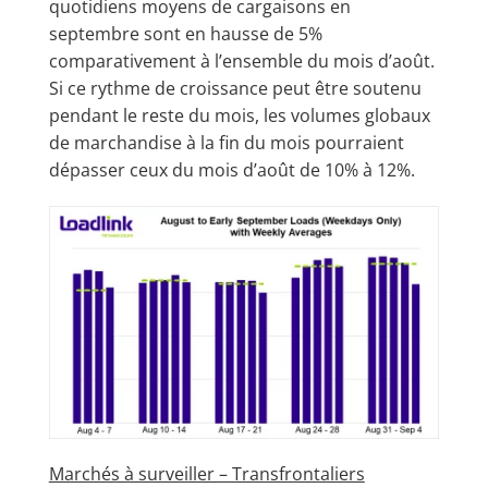
quotidiens moyens de cargaisons en
septembre sont en hausse de 5%
comparativement à l’ensemble du mois d’août.
Si ce rythme de croissance peut être soutenu
pendant le reste du mois, les volumes globaux
de marchandise à la fin du mois pourraient
dépasser ceux du mois d’août de 10% à 12%.
Marchés à surveiller – Transfrontaliers