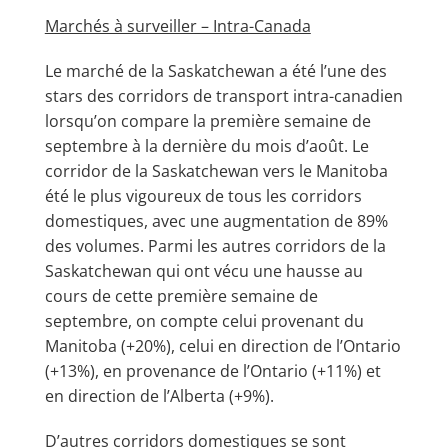
Marchés à surveiller – Intra-Canada
Le marché de la Saskatchewan a été l’une des
stars des corridors de transport intra-canadien
lorsqu’on compare la première semaine de
septembre à la dernière du mois d’août. Le
corridor de la Saskatchewan vers le Manitoba
été le plus vigoureux de tous les corridors
domestiques, avec une augmentation de 89%
des volumes. Parmi les autres corridors de la
Saskatchewan qui ont vécu une hausse au
cours de cette première semaine de
septembre, on compte celui provenant du
Manitoba (+20%), celui en direction de l’Ontario
(+13%), en provenance de l’Ontario (+11%) et
en direction de l’Alberta (+9%).
D’autres corridors domestiques se sont