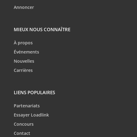
Annoncer
MIEUX NOUS CONNAÎTRE
À propos
Événements
Nouvelles
Carrières
LIENS POPULAIRES
Partenariats
Essayer Loadlink
Concours
Contact