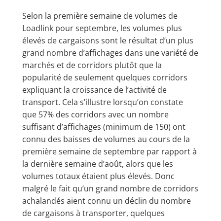
Selon la première semaine de volumes de
Loadlink pour septembre, les volumes plus
élevés de cargaisons sont le résultat d’un plus
grand nombre d’affichages dans une variété de
marchés et de corridors plutôt que la
popularité de seulement quelques corridors
expliquant la croissance de l’activité de
transport. Cela s’illustre lorsqu’on constate
que 57% des corridors avec un nombre
suffisant d’affichages (minimum de 150) ont
connu des baisses de volumes au cours de la
première semaine de septembre par rapport à
la dernière semaine d’août, alors que les
volumes totaux étaient plus élevés. Donc
malgré le fait qu’un grand nombre de corridors
achalandés aient connu un déclin du nombre
de cargaisons à transporter, quelques