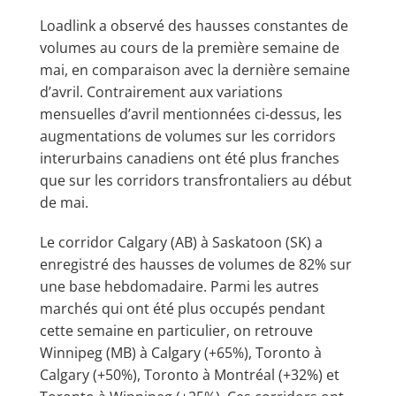
Loadlink a observé des hausses constantes de
volumes au cours de la première semaine de
mai, en comparaison avec la dernière semaine
d’avril. Contrairement aux variations
mensuelles d’avril mentionnées ci-dessus, les
augmentations de volumes sur les corridors
interurbains canadiens ont été plus franches
que sur les corridors transfrontaliers au début
de mai.
Le corridor Calgary (AB) à Saskatoon (SK) a
enregistré des hausses de volumes de 82% sur
une base hebdomadaire. Parmi les autres
marchés qui ont été plus occupés pendant
cette semaine en particulier, on retrouve
Winnipeg (MB) à Calgary (+65%), Toronto à
Calgary (+50%), Toronto à Montréal (+32%) et