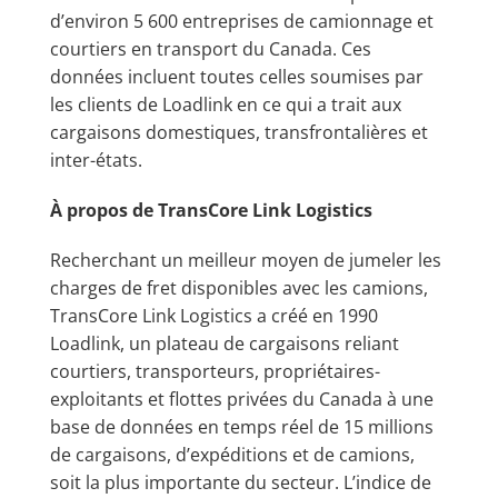
d’environ 5 600 entreprises de camionnage et
courtiers en transport du Canada. Ces
données incluent toutes celles soumises par
les clients de Loadlink en ce qui a trait aux
cargaisons domestiques, transfrontalières et
inter-états.
À propos de TransCore Link Logistics
Recherchant un meilleur moyen de jumeler les
charges de fret disponibles avec les camions,
TransCore Link Logistics a créé en 1990
Loadlink, un plateau de cargaisons reliant
courtiers, transporteurs, propriétaires-
exploitants et flottes privées du Canada à une
base de données en temps réel de 15 millions
de cargaisons, d’expéditions et de camions,
soit la plus importante du secteur. L’indice de