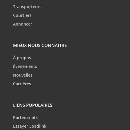
Transporteurs
Courtiers
Annoncer
MIEUX NOUS CONNAÎTRE
À propos
Événements
Nouvelles
Carrières
LIENS POPULAIRES
Partenariats
Essayer Loadlink