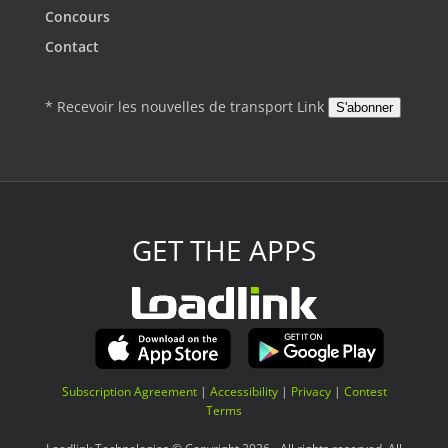
Concours
Contact
* Recevoir les nouvelles de transport Link
S'abonner
GET THE APPS
Subscription Agreement
|
Accessibility
|
Privacy
|
Contest
Terms