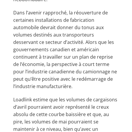
Dans l’avenir rapproché, la réouverture de
certaines installations de fabrication
automobile devrait donner du tonus aux
volumes destinés aux transporteurs
desservant ce secteur d’activité. Alors que les
gouvernements canadien et américain
continuent à travailler sur un plan de reprise
de l’économie, la perspective à court terme
pour l’industrie canadienne du camionnage ne
peut qu’être positive avec le redémarrage de
l’industrie manufacturière.
Loadlink estime que les volumes de cargaisons
d’avril pourraient avoir représenté le creux
absolu de cette courbe baissière et que, au
pire, les volumes de mai pourraient se
maintenir à ce niveau, bien qu’avec un