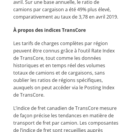
avril. Sur une base annuelle, le ratio de
camions par cargaison a été 49% plus élevé,
comparativement au taux de 3,78 en avril 2019.
À propos des indices TransCore
Les tarifs de charges complètes par région
peuvent être connus grâce à l’outil Rate Index
de TransCore, tout comme les données
historiques et en temps réel des volumes
totaux de camions et de cargaisons, sans
oublier les ratios de régions spécifiques,
auxquels on peut accéder via le Posting Index
de TransCore.
L’indice de fret canadien de TransCore mesure
de façon précise les tendances en matière de
transport de fret par camion. Les composantes
de l’indice de fret sont recueillies auprès