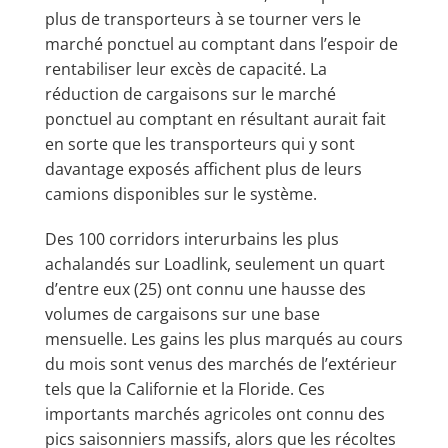
plus de transporteurs à se tourner vers le
marché ponctuel au comptant dans l’espoir de
rentabiliser leur excès de capacité. La
réduction de cargaisons sur le marché
ponctuel au comptant en résultant aurait fait
en sorte que les transporteurs qui y sont
davantage exposés affichent plus de leurs
camions disponibles sur le système.
Des 100 corridors interurbains les plus
achalandés sur Loadlink, seulement un quart
d’entre eux (25) ont connu une hausse des
volumes de cargaisons sur une base
mensuelle. Les gains les plus marqués au cours
du mois sont venus des marchés de l’extérieur
tels que la Californie et la Floride. Ces
importants marchés agricoles ont connu des
pics saisonniers massifs, alors que les récoltes