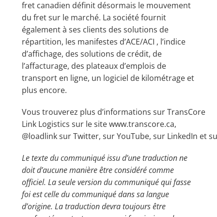
fret canadien définit désormais le mouvement
du fret sur le marché. La société fournit
également à ses clients des solutions de
répartition, les manifestes d’ACE/ACI , l’indice
d’affichage, des solutions de crédit, de
l’affacturage, des plateaux d’emplois de
transport en ligne, un logiciel de kilométrage et
plus encore.
Vous trouverez plus d’informations sur TransCore
Link Logistics sur le site
www.transcore.ca
,
@loadlink sur
Twitter
, sur
YouTube
, sur
LinkedIn
et s
Le texte du communiqué issu d’une traduction ne
doit d’aucune manière être considéré comme
officiel. La seule version du communiqué qui fasse
foi est celle du communiqué dans sa langue
d’origine. La traduction devra toujours être