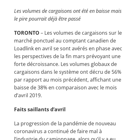
Les volumes de cargaisons ont été en baisse mais
le pire pourrait déjà être passé
TORONTO
– Les volumes de cargaisons sur le
marché ponctuel au comptant canadien de
Loadlink en avril se sont avérés en phase avec
les perspectives de la fin mars prévoyant une
forte décroissance. Les volumes globaux de
cargaisons dans le système ont décru de 56%
par rapport au mois précédent, affichant une
baisse de 38% en comparaison avec le mois
d’avril 2019.
Faits saillants d’avril
La progression de la pandémie de nouveau
coronavirus a continué de faire mal à
l’industrie du camionnage, alors qu’il y a eu