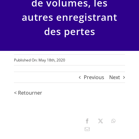
de volumes, les
autres enregistrant
des pertes
Published On: May 18th, 2020
Previous
Next
< Retourner