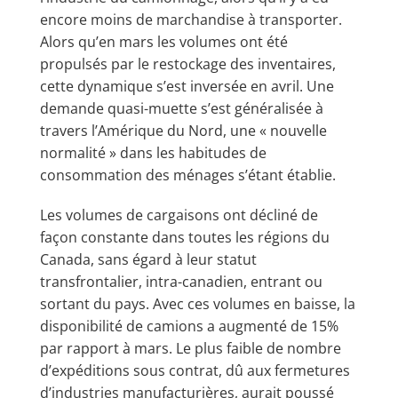
encore moins de marchandise à transporter.
Alors qu’en mars les volumes ont été
propulsés par le restockage des inventaires,
cette dynamique s’est inversée en avril. Une
demande quasi-muette s’est généralisée à
travers l’Amérique du Nord, une « nouvelle
normalité » dans les habitudes de
consommation des ménages s’étant établie.
Les volumes de cargaisons ont décliné de
façon constante dans toutes les régions du
Canada, sans égard à leur statut
transfrontalier, intra-canadien, entrant ou
sortant du pays. Avec ces volumes en baisse, la
disponibilité de camions a augmenté de 15%
par rapport à mars. Le plus faible de nombre
d’expéditions sous contrat, dû aux fermetures
d’industries manufacturières, aurait poussé