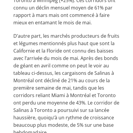
Toronto à Winnipeg (+25%). Ces corridors ont
connu un déclin mensuel moyen de 61% par
rapport à mars mais ont commencé à faire
mieux en entamant le mois de mai.
D’autre part, les marchés producteurs de fruits
et légumes mentionnés plus haut que sont la
Californie et la Floride ont connu des baisses
avec l’arrivée du mois de mai. Après des bonds
de géant en avril comme on peut le voir au
tableau ci-dessus, les cargaisons de Salinas à
Montréal ont décliné de 21% au cours de la
première semaine de mai, tandis que les
corridors reliant Miami à Montréal et Toronto
ont perdu une moyenne de 43%. Le corridor de
Salinas à Toronto a poursuivi sur sa lancée
haussière, quoiqu’à un rythme de croissance
beaucoup plus modeste, de 5% sur une base
hebdomadaire.