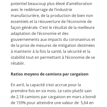
potentiel beaucoup plus élevé d’amélioration
avec le redémarrage de l’industrie
manufacturière, de la production de bien non
essentiels et la réouverture de l’économie de
façon générale. C’est le résultat de la meilleure
adaptation de l’économie et des
gouvernements aux impacts du coronavirus et
de la prise de mesures de mitigation destinées
à maintenir à la fois la santé, la sécurité et la
stabilité tout en permettant à l’économie de se
rétablir.
Ratios moyens de camions par cargaison
En avril, la capacité s’est accrue pour la
première fois en six mois. Le ratio plutôt sain
de 2,18 camions par cargaison en mars a bondi
de 159% pour atteindre une valeur de 5,64 en