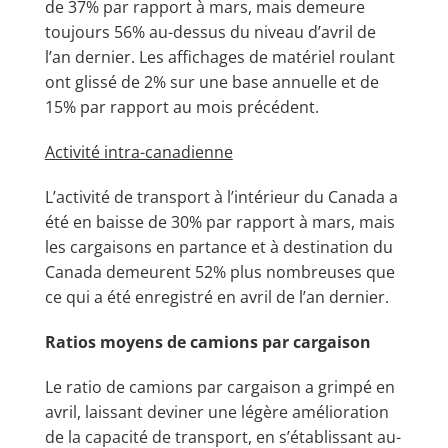
de 37% par rapport à mars, mais demeure
toujours 56% au-dessus du niveau d’avril de
l’an dernier. Les affichages de matériel roulant
ont glissé de 2% sur une base annuelle et de
15% par rapport au mois précédent.
Activité intra-canadienne
L’activité de transport à l’intérieur du Canada a
été en baisse de 30% par rapport à mars, mais
les cargaisons en partance et à destination du
Canada demeurent 52% plus nombreuses que
ce qui a été enregistré en avril de l’an dernier.
Ratios moyens de camions par cargaison
Le ratio de camions par cargaison a grimpé en
avril, laissant deviner une légère amélioration
de la capacité de transport, en s’établissant au-