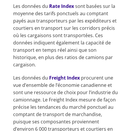
Les données du
Rate Index
sont basées sur la
moyenne des tarifs ponctuels au comptant
payés aux transporteurs par les expéditeurs et
courtiers en transport sur les corridors précis
où les cargaisons sont transportées. Ces
données indiquent également la capacité de
transport en temps réel ainsi que son
historique, en plus des ratios de camions par
cargaison.
Les données du
Freight Index
procurent une
vue d’ensemble de l’économie canadienne et
sont une ressource de choix pour l’industrie du
camionnage. Le Freight Index mesure de façon
précise les tendances du marché ponctuel au
comptant de transport de marchandise,
puisque ses composantes proviennent
d’environ 6 000 transporteurs et courtiers en