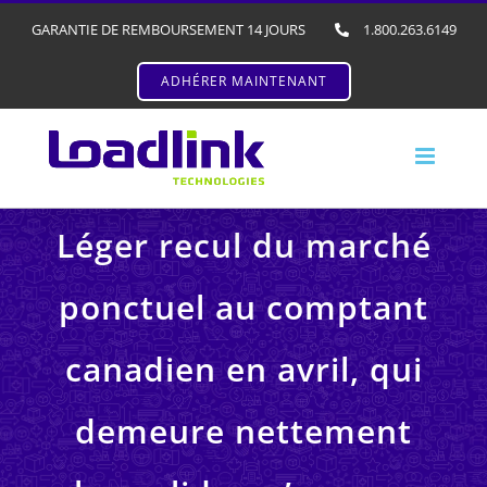
GARANTIE DE REMBOURSEMENT 14 JOURS
1.800.263.6149
ADHÉRER MAINTENANT
Léger recul du marché
ponctuel au comptant
canadien en avril, qui
demeure nettement