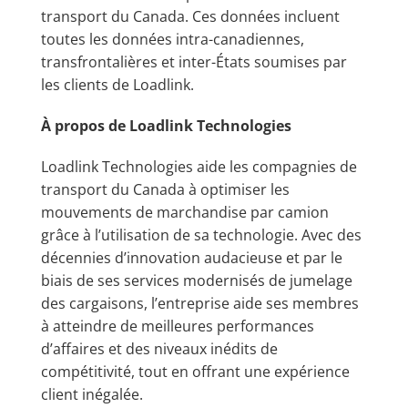
transport du Canada. Ces données incluent
toutes les données intra-canadiennes,
transfrontalières et inter-États soumises par
les clients de Loadlink.
À propos de Loadlink Technologies
Loadlink Technologies aide les compagnies de
transport du Canada à optimiser les
mouvements de marchandise par camion
grâce à l’utilisation de sa technologie. Avec des
décennies d’innovation audacieuse et par le
biais de ses services modernisés de jumelage
des cargaisons, l’entreprise aide ses membres
à atteindre de meilleures performances
d’affaires et des niveaux inédits de
compétitivité, tout en offrant une expérience
client inégalée.