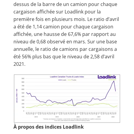
dessus de la barre de un camion pour chaque
cargaison affichée sur Loadlink pour la
première fois en plusieurs mois. Le ratio d’avril
a été de 1,14 camion pour chaque cargaison
affichée, une hausse de 67,6% par rapport au
niveau de 0,68 observé en mars. Sur une base
annuelle, le ratio de camions par cargaisons a
été 56% plus bas que le niveau de 2,58 d’avril
2021.
À propos des indices Loadlink