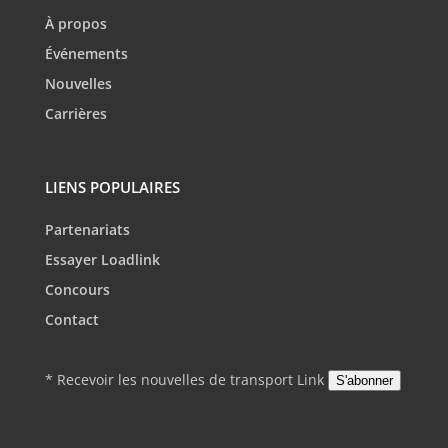
À propos
Événements
Nouvelles
Carrières
LIENS POPULAIRES
Partenariats
Essayer Loadlink
Concours
Contact
* Recevoir les nouvelles de transport Link
S'abonner