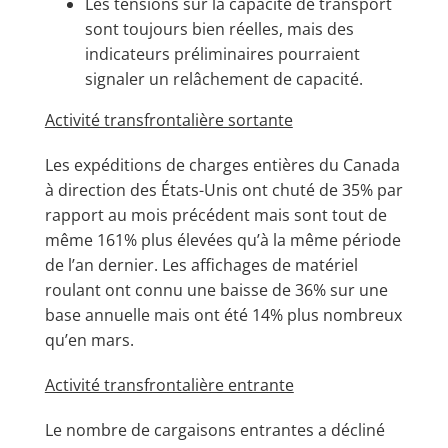
Les tensions sur la capacité de transport
sont toujours bien réelles, mais des
indicateurs préliminaires pourraient
signaler un relâchement de capacité.
Activité transfrontalière sortante
Les expéditions de charges entières du Canada
à direction des États-Unis ont chuté de 35% par
rapport au mois précédent mais sont tout de
même 161% plus élevées qu’à la même période
de l’an dernier. Les affichages de matériel
roulant ont connu une baisse de 36% sur une
base annuelle mais ont été 14% plus nombreux
qu’en mars.
Activité transfrontalière entrante
Le nombre de cargaisons entrantes a décliné