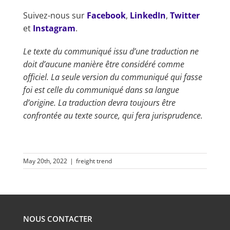
Suivez-nous sur
Facebook
,
LinkedIn
,
Twitter
et
Instagram
.
Le texte du communiqué issu d’une traduction ne
doit d’aucune manière être considéré comme
officiel. La seule version du communiqué qui fasse
foi est celle du communiqué dans sa langue
d’origine. La traduction devra toujours être
confrontée au texte source, qui fera jurisprudence.
May 20th, 2022
|
freight trend
NOUS CONTACTER