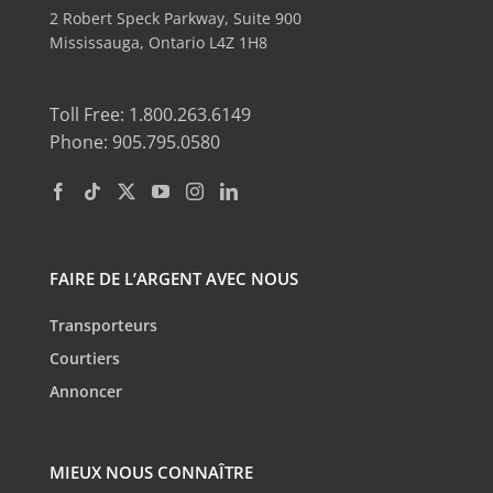
2 Robert Speck Parkway, Suite 900
Mississauga, Ontario L4Z 1H8
Toll Free: 1.800.263.6149
Phone: 905.795.0580
FAIRE DE L’ARGENT AVEC NOUS
Transporteurs
Courtiers
Annoncer
MIEUX NOUS CONNAÎTRE