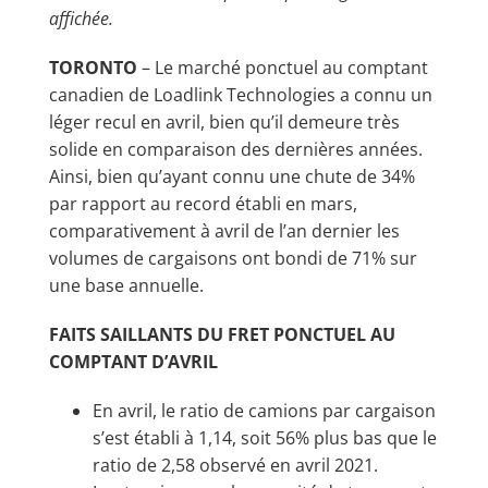
affichée.
TORONTO
– Le marché ponctuel au comptant
canadien de Loadlink Technologies a connu un
léger recul en avril, bien qu’il demeure très
solide en comparaison des dernières années.
Ainsi, bien qu’ayant connu une chute de 34%
par rapport au record établi en mars,
comparativement à avril de l’an dernier les
volumes de cargaisons ont bondi de 71% sur
une base annuelle.
FAITS SAILLANTS DU FRET PONCTUEL AU
COMPTANT D’AVRIL
En avril, le ratio de camions par cargaison
s’est établi à 1,14, soit 56% plus bas que le
ratio de 2,58 observé en avril 2021.