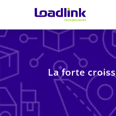
La forte crois