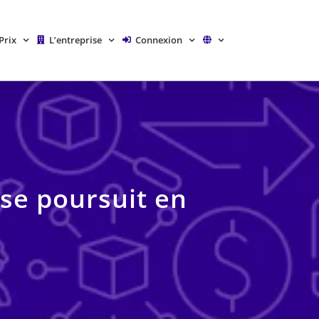
Prix
L’entreprise
Connexion
 se poursuit en