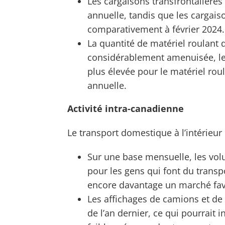
Les cargaisons transfrontalière
annuelle, tandis que les cargais
comparativement à février 2024.
La quantité de matériel roulant 
considérablement amenuisée, le 
plus élevée pour le matériel rou
annuelle.
Activité intra-canadienne
Le transport domestique à l’intérieu
Sur une base mensuelle, les vo
pour les gens qui font du transp
encore davantage un marché fav
Les affichages de camions et de
de l’an dernier, ce qui pourrait 