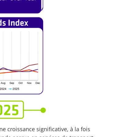
e croissance significative, à la fois