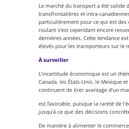
Le marché du transport a été solide 
transfrontalières et intra-canadienne
particulièrement pour ce qui est des 
roulant s’est cependant encore resse
dernières années. Cette tendance est 
élevés pour les transporteurs sur l
À surveiller
L’incertitude économique est un thèm
Canada, les États-Unis, le Mexique et 
continuent de tirer avantage d’un ma
est favorable, puisque la rareté de l
jusqu’à ce que des décisions concrètes
De manière à alimenter le commerce i