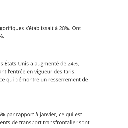
orifiques s’établissait à 28%. Ont
%.
es États-Unis a augmenté de 24%,
 l’entrée en vigueur des taris.
, ce qui démontre un resserrement de
 par rapport à janvier, ce qui est
nts de transport transfrontalier sont