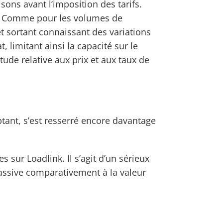
sons avant l’imposition des tarifs.
e. Comme pour les volumes de
et sortant connaissant des variations
 limitant ainsi la capacité sur le
ude relative aux prix et aux taux de
tant, s’est resserré encore davantage
 sur Loadlink. Il s’agit d’un sérieux
 massive comparativement à la valeur