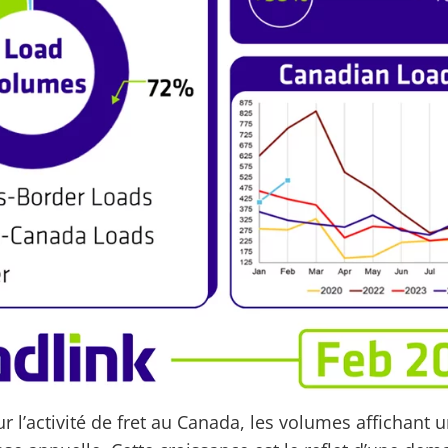
r l’activité de fret au Canada, les volumes affichant un