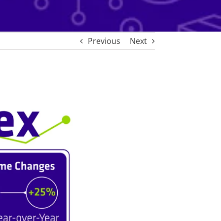
Previous
Next