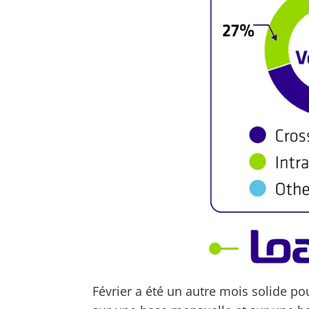
Février a été un autre mois solide pou