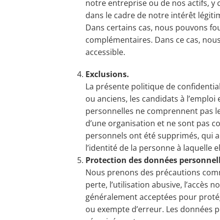
notre entreprise ou de nos actifs, y 
dans le cadre de notre intérêt légitim
Dans certains cas, nous pouvons four
complémentaires. Dans ce cas, nous 
accessible.
Exclusions.
La présente politique de confidenti
ou anciens, les candidats à l’emploi 
personnelles ne comprennent pas le 
d’une organisation et ne sont pas c
personnels ont été supprimés, qui 
l’identité de la personne à laquelle e
Protection des données personnell
Nous prenons des précautions comm
perte, l’utilisation abusive, l’accès
généralement acceptées pour protég
ou exempte d’erreur. Les données pe