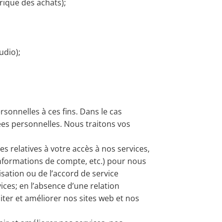
rique des achats);
udio);
rsonnelles à ces fins. Dans le cas
ées personnelles. Nous traitons vos
 relatives à votre accès à nos services,
 informations de compte, etc.) pour nous
sation ou de l’accord de service
ices; en l’absence d’une relation
iter et améliorer nos sites web et nos