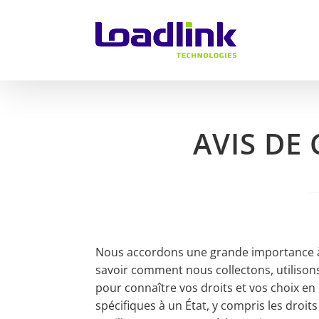
AVIS DE
Nous accordons une grande importance à la
savoir comment nous collectons, utilisons
pour connaître vos droits et vos choix en
spécifiques à un État, y compris les droit