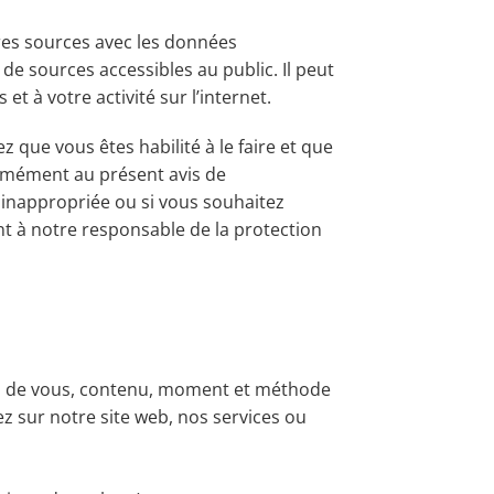
es sources avec les données
e sources accessibles au public. Il peut
et à votre activité sur l’internet.
que vous êtes habilité à le faire et que
ormément au présent avis de
 inappropriée ou si vous souhaitez
nt à notre responsable de la protection
ns de vous, contenu, moment et méthode
 sur notre site web, nos services ou